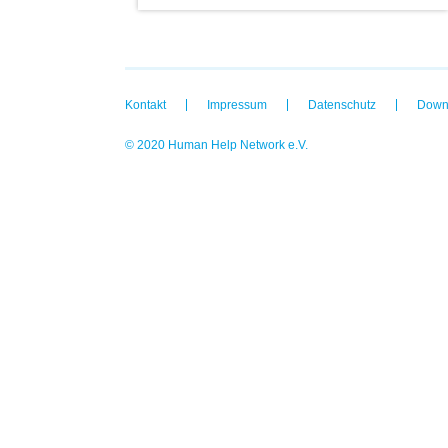
Kontakt
Impressum
Datenschutz
Down
© 2020 Human Help Network e.V.