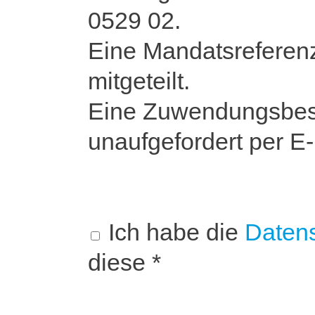
0529 02.
Eine Mandatsreferen
mitgeteilt.
Eine Zuwendungsbestä
unaufgefordert per E
Ich habe die
Datens
diese *