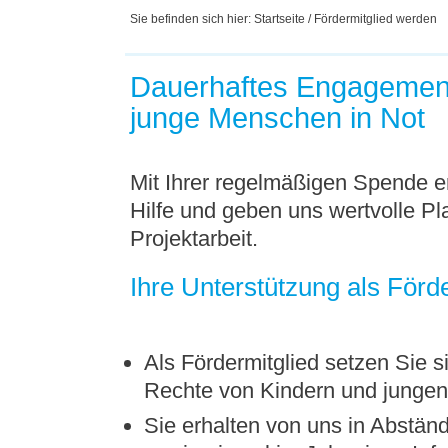
Sie befinden sich hier: Startseite / Fördermitglied werden
Dauerhaftes Engagement
junge Menschen in Not
Mit Ihrer regelmäßigen Spende e
Hilfe und geben uns wertvolle Pl
Projektarbeit.
Ihre Unterstützung als Förd
Als Fördermitglied setzen Sie s
Rechte von Kindern und junge
Sie erhalten von uns in Abstän