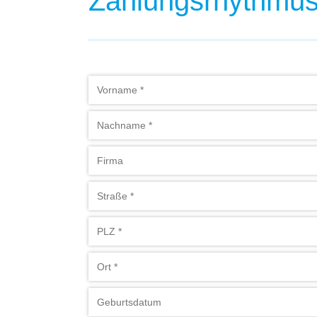
Zahlungsrhythmus