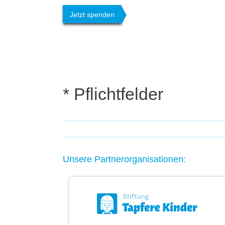
* Pflichtfelder
Unsere Partnerorganisationen: