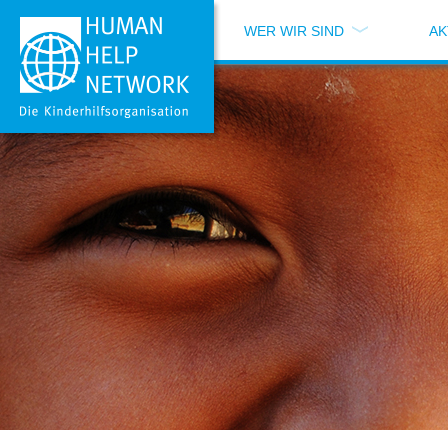
WER WIR SIND
AK