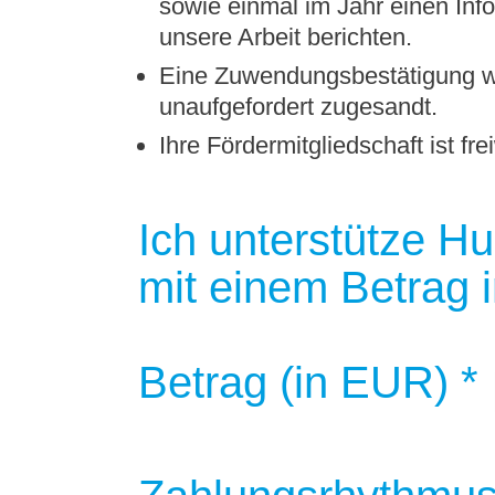
sowie einmal im Jahr einen Info
unsere Arbeit berichten.
Eine Zuwendungsbestätigung wi
unaufgefordert zugesandt.
Ihre Fördermitgliedschaft ist fre
Ich unterstütze H
mit einem Betrag 
Betrag (in EUR) *