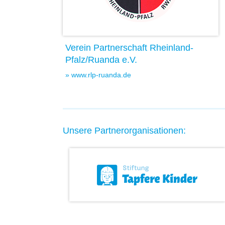
Verein Partnerschaft Rheinland-
Pfalz/Ruanda e.V.
» www.rlp-ruanda.de
Unsere Partnerorganisationen: