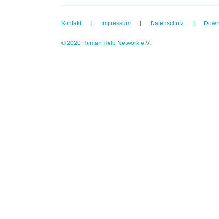
Kontakt
Impressum
Datenschutz
Down
© 2020 Human Help Network e.V.