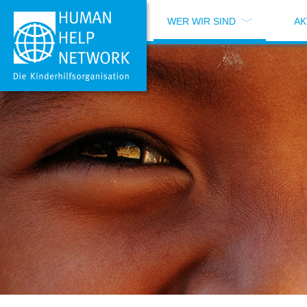
WER WIR SIND
AK