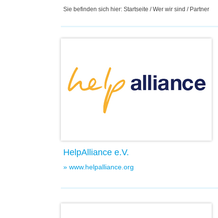
Sie befinden sich hier:
Startseite
/
Wer wir sind
/ Partner
HelpAlliance e.V.
» www.helpalliance.org