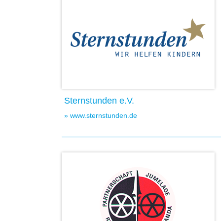
Sternstunden e.V.
» www.sternstunden.de