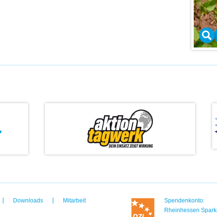
Downloads
Mitarbeit
Spendenkonto:
Rheinhessen Spark