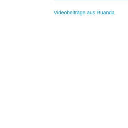
Videobeiträge aus Ruanda