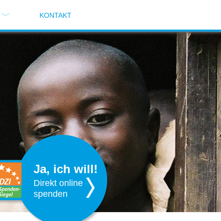
KONTAKT
Ja, ich will!
Direkt online
spenden