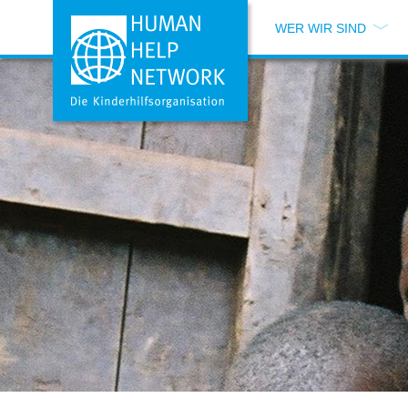
WER WIR SIND