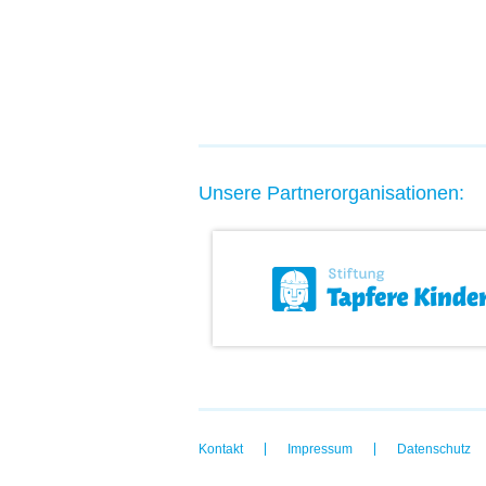
Unsere Partnerorganisationen:
Kontakt
Impressum
Datenschutz