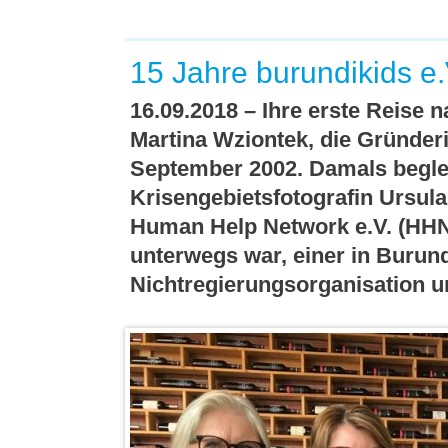
15 Jahre burundikids e.
16.09.2018 – Ihre erste Reise
Martina Wziontek, die Gründeri
September 2002. Damals beglei
Krisengebietsfotografin Ursula
Human Help Network e.V. (HH
unterwegs war, einer in Burund
Nichtregierungsorganisation u