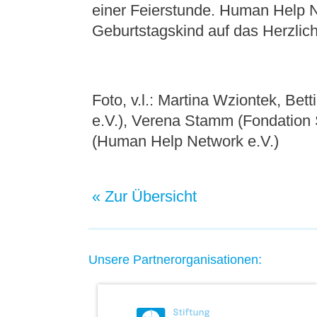
einer Feierstunde. Human Help N
Geburtstagskind auf das Herzlich
Foto, v.l.:
Martina Wziontek, Betti
e.V.), Verena Stamm (Fondation
(Human Help Network e.V.)
« Zur Übersicht
Unsere Partnerorganisationen: