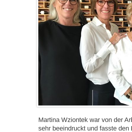
Martina Wziontek war von der A
sehr beeindruckt und fasste den 