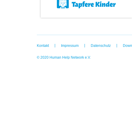
Kontakt
Impressum
Datenschutz
Down
© 2020 Human Help Network e.V.