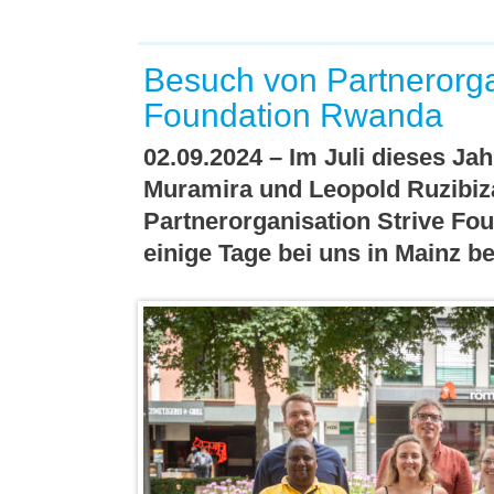
Besuch von Partnerorga
Foundation Rwanda
02.09.2024 – Im Juli dieses Ja
Muramira und Leopold Ruzibiza
Partnerorganisation Strive Fo
einige Tage bei uns in Mainz b