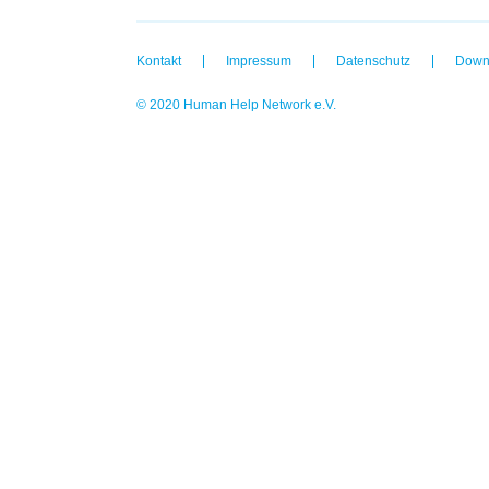
Kontakt
Impressum
Datenschutz
Down
© 2020 Human Help Network e.V.