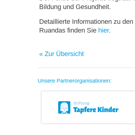
Bildung und Gesundheit.
Detaillierte Informationen zu de
Ruandas finden Sie
hier
.
« Zur Übersicht
Unsere Partnerorganisationen: