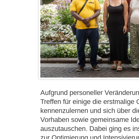
Aufgrund personeller Veränderu
Treffen für einige die erstmalige
kennenzulernen und sich über die
Vorhaben sowie gemeinsame Ide
auszutauschen. Dabei ging es i
zur Optimierung und Intensivier