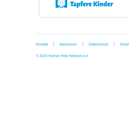
Kontakt
Impressum
Datenschutz
Down
© 2020 Human Help Network e.V.