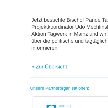
Jetzt besuchte Bischof Paride 
Projektkoordinator Udo Mechlin
Aktion Tagwerk in Mainz und wir
über die politische und tagtägli
informieren.
« Zur Übersicht
Unsere Partnerorganisationen: