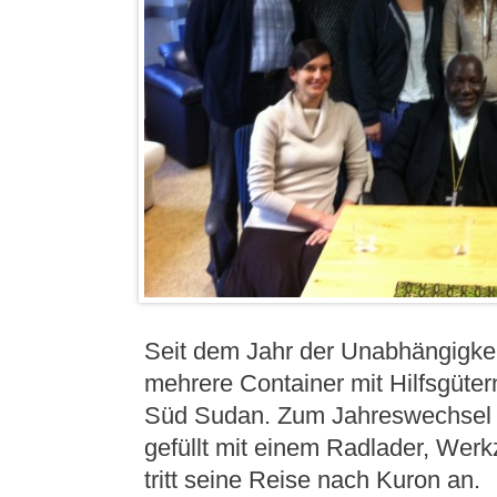
Seit dem Jahr der Unabhängigkeit
mehrere Container mit Hilfsgüter
Süd Sudan. Zum Jahreswechsel is
gefüllt mit einem Radlader, Werk
tritt seine Reise nach Kuron an.