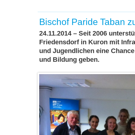
Bischof Paride Taban z
24.11.2014 – Seit 2006 unters
Friedensdorf in Kuron mit Infra
und Jugendlichen eine Chance
und Bildung geben.