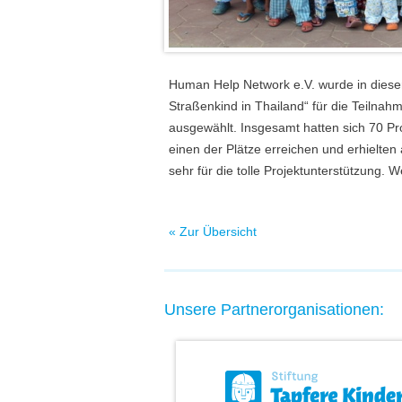
Human Help Network e.V. wurde in diesem 
Straßenkind in Thailand“ für die Teilna
ausgewählt. Insgesamt hatten sich 70 Pr
einen der Plätze erreichen und erhielte
sehr für die tolle Projektunterstützung. 
« Zur Übersicht
Unsere Partnerorganisationen: