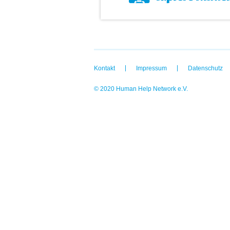
Kontakt
Impressum
Datenschutz
© 2020 Human Help Network e.V.