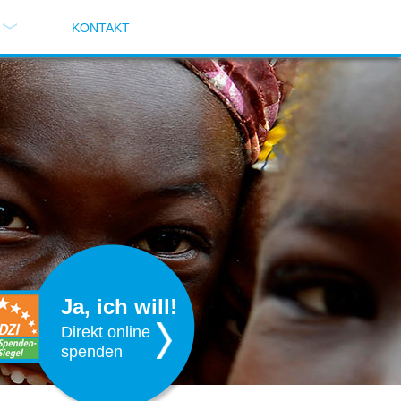
KONTAKT
Ja, ich will!
Direkt online
spenden