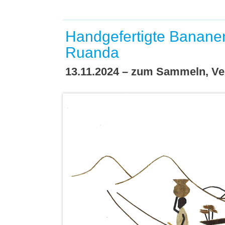
Handgefertigte Bananen
Ruanda
13.11.2024 – zum Sammeln, Ve