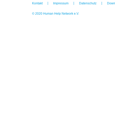
Kontakt
Impressum
Datenschutz
Down
© 2020 Human Help Network e.V.