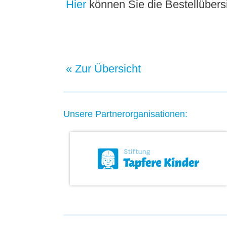
Hier
können Sie die Bestellübersi
« Zur Übersicht
Unsere Partnerorganisationen: