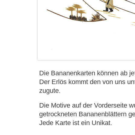
Die Bananenkarten können ab jet
Der Erlös kommt den von uns unt
zugute.
Die Motive auf der Vorderseite w
getrockneten Bananenblättern gef
Jede Karte ist ein Unikat.