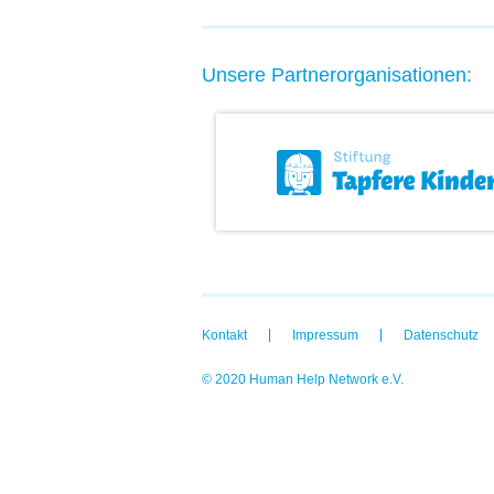
Unsere Partnerorganisationen:
Kontakt
Impressum
Datenschutz
© 2020 Human Help Network e.V.