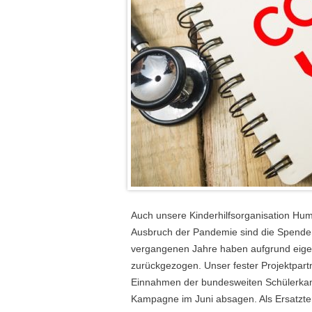
Auch unsere Kinderhilfsorganisation Hum
Ausbruch der Pandemie sind die Spende
vergangenen Jahre haben aufgrund eigen
zurückgezogen. Unser fester Projektpartn
Einnahmen der bundesweiten Schülerkampa
Kampagne im Juni absagen. Als Ersatzter