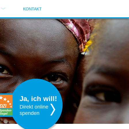
KONTAKT
Ja, ich will!
Direkt online
spenden