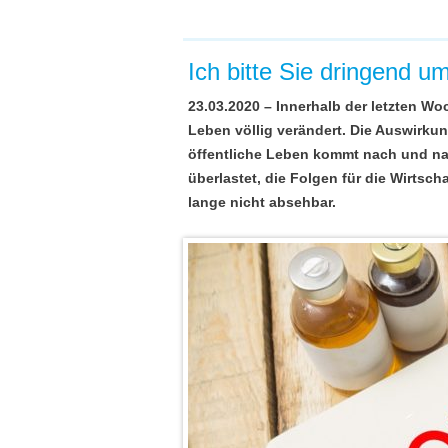
Ich bitte Sie dringend um
23.03.2020 – Innerhalb der letzten Wo
Leben völlig verändert. Die Auswirkun
öffentliche Leben kommt nach und na
überlastet, die Folgen für die Wirtsc
lange nicht absehbar.