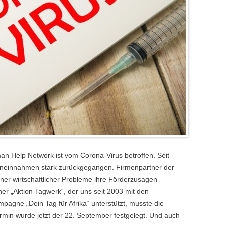
an Help Network ist vom Corona-Virus betroffen. Seit
neinnahmen stark zurückgegangen. Firmenpartner der
er wirtschaftlicher Probleme ihre Förderzusagen
er „Aktion Tagwerk“, der uns seit 2003 mit den
gne „Dein Tag für Afrika“ unterstützt, musste die
min wurde jetzt der 22. September festgelegt. Und auch