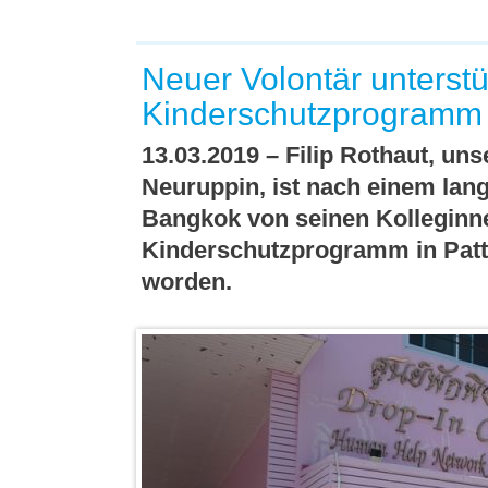
Neuer Volontär unterstüt
Kinderschutzprogramm 
13.03.2019 – Filip Rothaut, uns
Neuruppin, ist nach einem lan
Bangkok von seinen Kolleginn
Kinderschutzprogramm in Patt
worden.