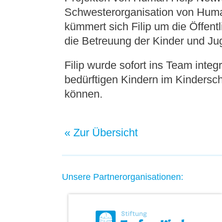
Schwesterorganisation von Hum
kümmert sich Filip um die Öffent
die Betreuung der Kinder und Ju
Filip wurde sofort ins Team integr
bedürftigen Kindern im Kindersc
können.
« Zur Übersicht
Unsere Partnerorganisationen: