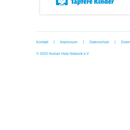
Kontakt
Impressum
Datenschutz
Down
© 2020 Human Help Network e.V.