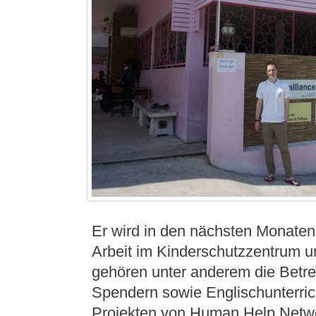
Er wird in den nächsten Monaten
Arbeit im Kinderschutzzentrum un
gehören unter anderem die Betr
Spendern sowie Englischunterric
Projekten von Human Help Netwo