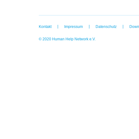
Kontakt
Impressum
Datenschutz
Down
© 2020 Human Help Network e.V.