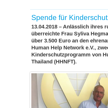
Spende für Kinderschu
13.04.2018 – Anlässlich ihres
überreichte Frau Syliva Hegm
über 3.500 Euro an den ehrena
Human Help Network e.V., zwe
Kinderschutzprogramm von Hu
Thailand (HHNFT).