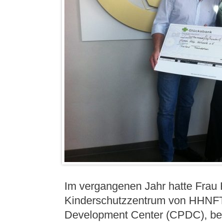
Im vergangenen Jahr hatte Fra
Kinderschutzzentrum von HHNFT,
Development Center (CPDC), bes