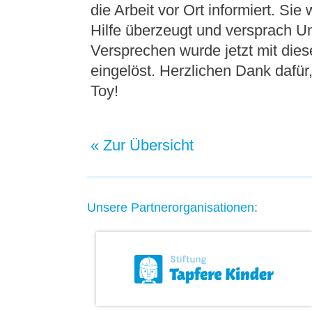
die Arbeit vor Ort informiert. Sie
Hilfe überzeugt und versprach U
Versprechen wurde jetzt mit di
eingelöst. Herzlichen Dank daf
Toy!
« Zur Übersicht
Unsere Partnerorganisationen: