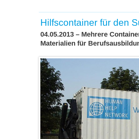
Hilfscontainer für den
04.05.2013 – Mehrere Containe
Materialien für Berufsausbildu