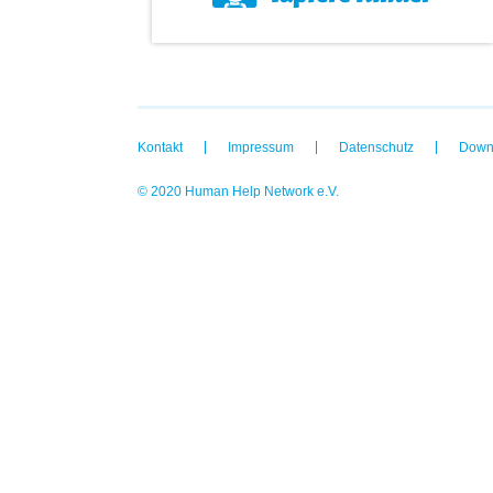
Kontakt
Impressum
Datenschutz
Down
© 2020 Human Help Network e.V.