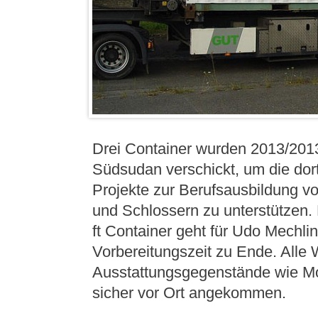
Drei Container wurden 2013/2013
Südsudan verschickt, um die dor
Projekte zur Berufsausbildung v
und Schlossern zu unterstützen. 
ft Container geht für Udo Mechlin
Vorbereitungszeit zu Ende. Alle
Ausstattungsgegenstände wie M
sicher vor Ort angekommen.