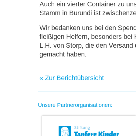
Auch ein vierter Container zu un
Stamm in Burundi ist zwischenz
Wir bedanken uns bei den Spen
fleißigen Helfern, besonders bei 
L.H. von Storp, die den Versand 
gemacht haben.
« Zur Berichtübersicht
Unsere Partnerorganisationen: