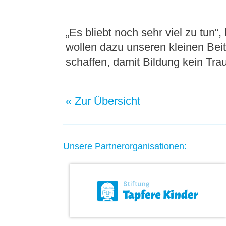
„Es bliebt noch sehr viel zu tun“,
wollen dazu unseren kleinen Beit
schaffen, damit Bildung kein Tra
« Zur Übersicht
Unsere Partnerorganisationen: