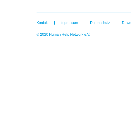
Kontakt
Impressum
Datenschutz
Down
© 2020 Human Help Network e.V.