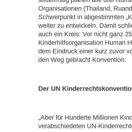
Organisationen (Thailand, Ruand
Schwerpunkt in abgestimmten „
weiter zu entwickeln. Damit schli
auch ein Kreis: Vor nicht ganz 2
Kinderhilfsorganisation Human H
dem Eindruck einer kurz zuvor v
den Weg gebracht Konvention:
Der UN Kinderrechtskonvention
„Aber für Hunderte Millionen Kin
verabschiedeten UN-Kinderrecht