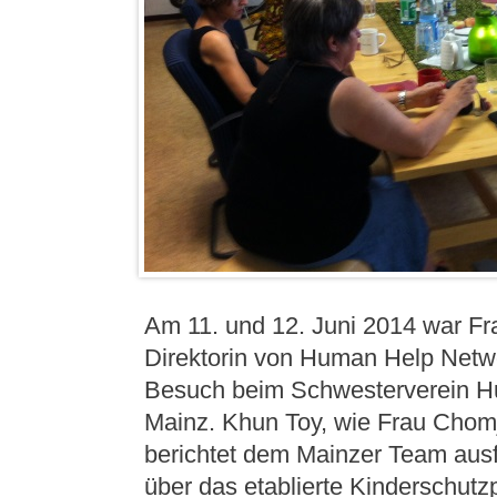
Am 11. und 12. Juni 2014 war F
Direktorin von Human Help Netw
Besuch beim Schwesterverein H
Mainz. Khun Toy, wie Frau Chomj
berichtet dem Mainzer Team ausf
über das etablierte Kinderschut