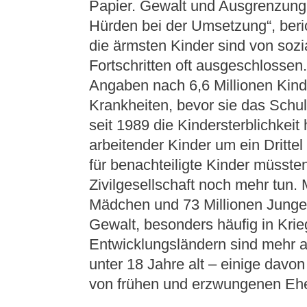
Papier. Gewalt und Ausgrenzung 
Hürden bei der Umsetzung“, beri
die ärmsten Kinder sind von soz
Fortschritten oft ausgeschlosse
Angaben nach 6,6 Millionen Kind
Krankheiten, bevor sie das Schul
seit 1989 die Kindersterblichkeit 
arbeitender Kinder um ein Dritte
für benachteiligte Kinder müsste
Zivilgesellschaft noch mehr tun. 
Mädchen und 73 Millionen Jungen
Gewalt, besonders häufig in Krie
Entwicklungsländern sind mehr 
unter 18 Jahre alt – einige davon
von frühen und erzwungenen Ehe