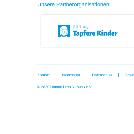
Unsere Partnerorganisationen:
Kontakt
Impressum
Datenschutz
Down
© 2020 Human Help Network e.V.