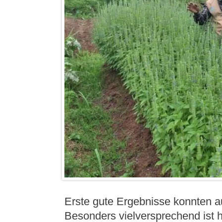
Erste gute Ergebnisse konnten a
Besonders vielversprechend ist h