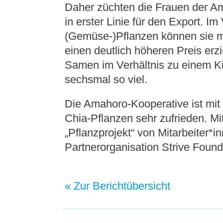
Daher züchten die Frauen der A
in erster Linie für den Export. I
(Gemüse-)Pflanzen können sie 
einen deutlich höheren Preis erzi
Samen im Verhältnis zu einem K
sechsmal so viel.
Die Amahoro-Kooperative ist mit
Chia-Pflanzen sehr zufrieden. Mi
„Pflanzprojekt“ von Mitarbeiter*i
Partnerorganisation Strive Foun
« Zur Berichtübersicht