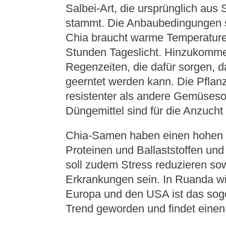
Salbei-Art, die ursprünglich aus
stammt. Die Anbaubedingungen si
Chia braucht warme Temperature
Stunden Tageslicht. Hinzukommen
Regenzeiten, die dafür sorgen, 
geerntet werden kann. Die Pflanz
resistenter als andere Gemüseso
Düngemittel sind für die Anzucht
Chia-Samen haben einen hohen N
Proteinen und Ballaststoffen und 
soll zudem Stress reduzieren sow
Erkrankungen sein. In Ruanda wir
Europa und den USA ist das sog
Trend geworden und findet eine