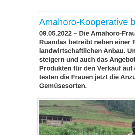
Amahoro-Kooperative b
09.05.2022 – Die Amahoro-Fra
Ruandas betreibt neben einer 
landwirtschaftlichen Anbau. Um
steigern und auch das Angebot
Produkten für den Verkauf auf
testen die Frauen jetzt die An
Gemüsesorten.