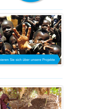
mieren Sie sich über unsere Projekte