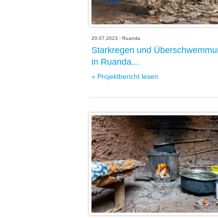
20.07.2023 - Ruanda
Starkregen und Überschwemmu
in Ruanda...
» Projektbericht lesen