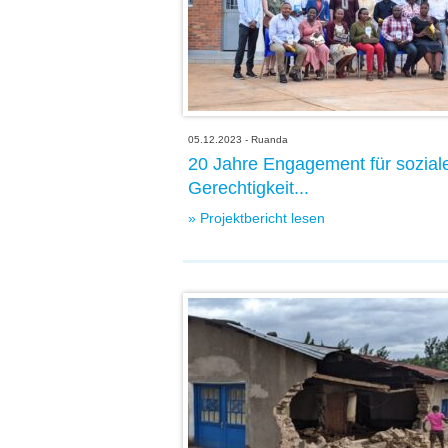
05.12.2023 - Ruanda
20 Jahre Engagement für sozial
Gerechtigkeit...
» Projektbericht lesen