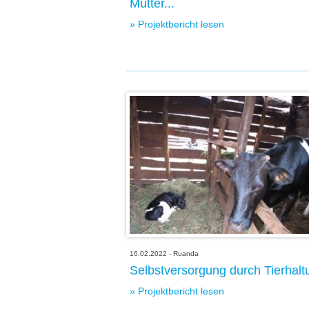
Mütter...
» Projektbericht lesen
16.02.2022 - Ruanda
Selbstversorgung durch Tierhaltu
» Projektbericht lesen