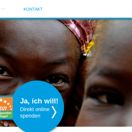
KONTAKT
Ja, ich will!
Direkt online
spenden