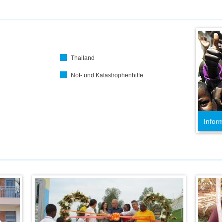
Thailand
Not- und Katastrophenhilfe
Infor