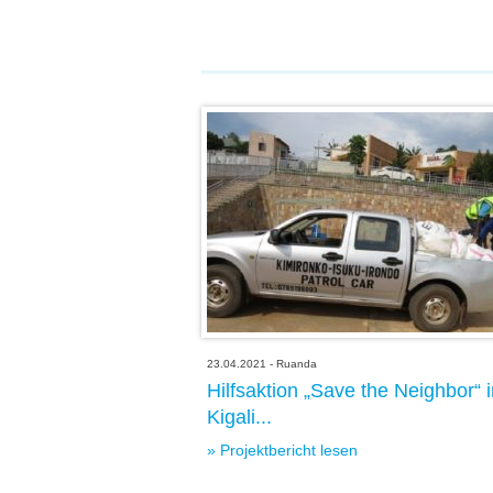
23.04.2021 - Ruanda
Hilfsaktion „Save the Neighbor“ 
Kigali...
» Projektbericht lesen