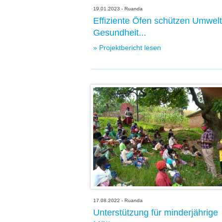
19.01.2023 - Ruanda
Effiziente Öfen schützen Umwel
Gesundheit...
» Projektbericht lesen
17.08.2022 - Ruanda
Unterstützung für minderjährige