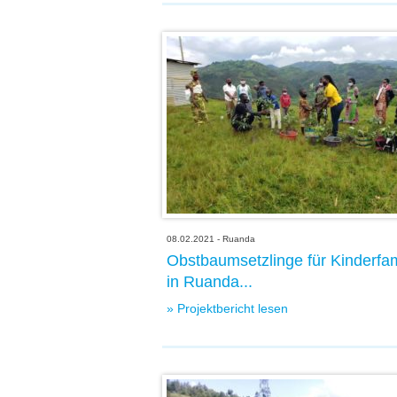
08.02.2021 - Ruanda
Obstbaumsetzlinge für Kinderfam
in Ruanda...
» Projektbericht lesen