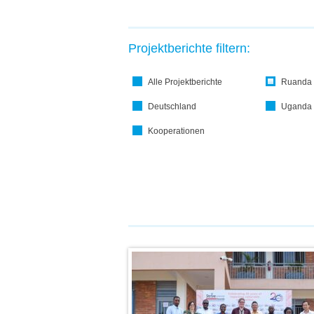
Projektberichte filtern:
Alle Projektberichte
Ruanda
Deutschland
Uganda
Kooperationen