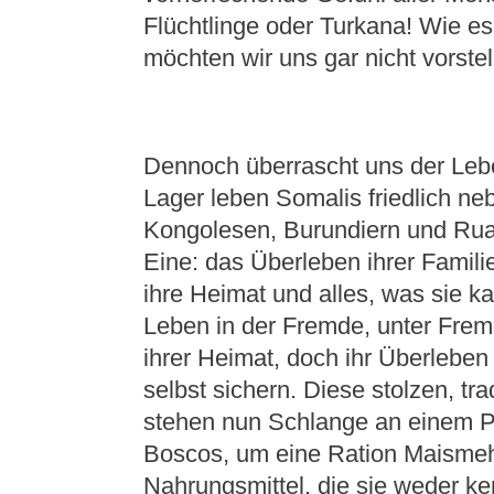
Flüchtlinge oder Turkana! Wie es i
möchten wir uns gar nicht vorstel
Dennoch überrascht uns der Leb
Lager leben Somalis friedlich n
Kongolesen, Burundiern und Ruan
Eine: das Überleben ihrer Familie
ihre Heimat und alles, was sie 
Leben in der Fremde, unter Frem
ihrer Heimat, doch ihr Überleben
selbst sichern. Diese stolzen, 
stehen nun Schlange an einem P
Boscos, um eine Ration Maisme
Nahrungsmittel, die sie weder k