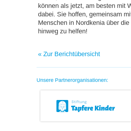
können als jetzt, am besten mit 
dabei. Sie hoffen, gemeinsam mi
Menschen in Nordkenia über die 
hinweg zu helfen!
« Zur Berichtübersicht
Unsere Partnerorganisationen: