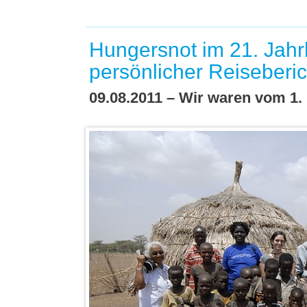
Hungersnot im 21. Jahr
persönlicher Reiseberic
09.08.2011 – Wir waren vom 1. 