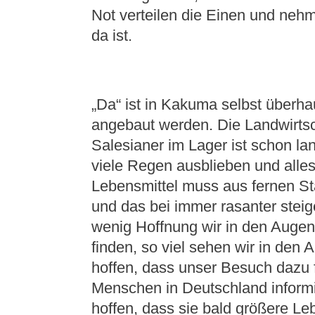
Not verteilen die Einen und neh
da ist.
„Da“ ist in Kakuma selbst überhau
angebaut werden. Die Landwirtsc
Salesianer im Lager ist schon la
viele Regen ausblieben und alles
Lebensmittel muss aus fernen St
und das bei immer rasanter steig
wenig Hoffnung wir in den Auge
finden, so viel sehen wir in den 
hoffen, dass unser Besuch dazu f
Menschen in Deutschland informi
hoffen, dass sie bald größere L