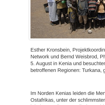
Esther Kronsbein, Projektkoordin
Network und Bernd Weisbrod, Pho
5. August in Kenia und besuchte
betroffenen Regionen: Turkana, 
Im Norden Kenias leiden die Men
Ostafrikas, unter der schlimmste