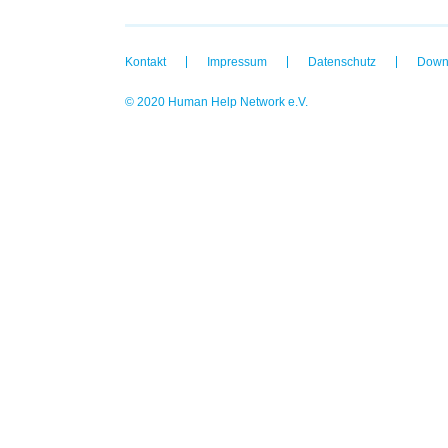
Kontakt
Impressum
Datenschutz
Down
© 2020 Human Help Network e.V.