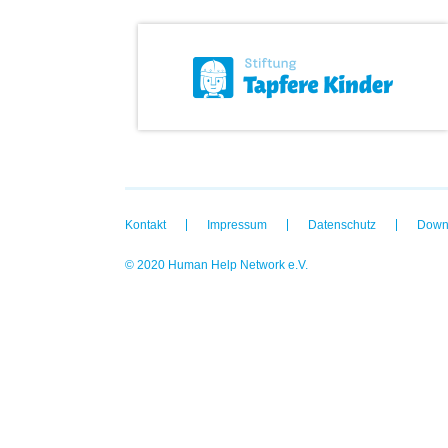
Kontakt
Impressum
Datenschutz
Down
© 2020 Human Help Network e.V.