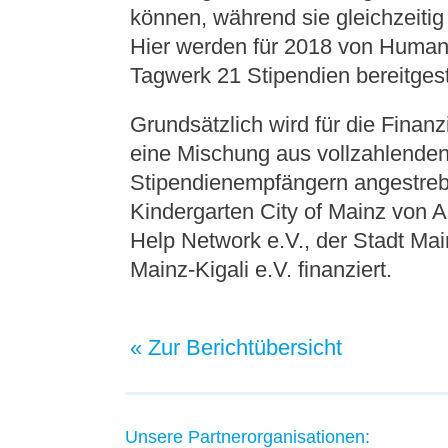
können, während sie gleichzeitig 
Hier werden für 2018 von Human
Tagwerk 21 Stipendien bereitgeste
Grundsätzlich wird für die Finan
eine Mischung aus vollzahlenden
Stipendienempfängern angestreb
Kindergarten City of Mainz von 
Help Network e.V., der Stadt Ma
Mainz-Kigali e.V. finanziert.
« Zur Berichtübersicht
Unsere Partnerorganisationen: