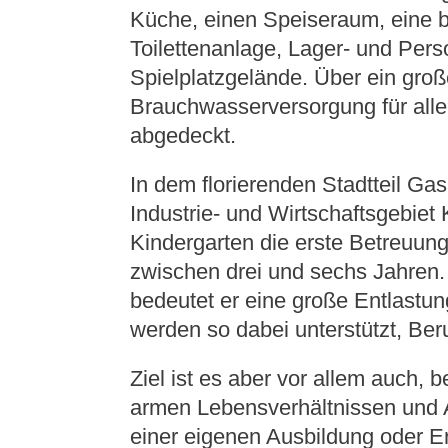
Küche, einen Speiseraum, eine 
Toilettenanlage, Lager- und Per
Spielplatzgelände. Über ein groß
Brauchwasserversorgung für alle
abgedeckt.
In dem florierenden Stadtteil Ga
Industrie- und Wirtschaftsgebiet 
Kindergarten die erste Betreuung
zwischen drei und sechs Jahren. 
bedeutet er eine große Entlastu
werden so dabei unterstützt, Ber
Ziel ist es aber vor allem auch, 
armen Lebensverhältnissen und A
einer eigenen Ausbildung oder E