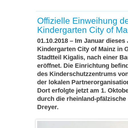
Offizielle Einweihung 
Kindergarten City of Mai
01.10.2018 – Im Januar dieses
Kindergarten City of Mainz in
Stadtteil Kigalis, nach einer 
eröffnet. Die Einrichtung befi
des Kinderschutzzentrums von
der lokalen Partnerorganisati
Dort erfolgte jetzt am 1. Oktobe
durch die rheinland-pfälzische
Dreyer.