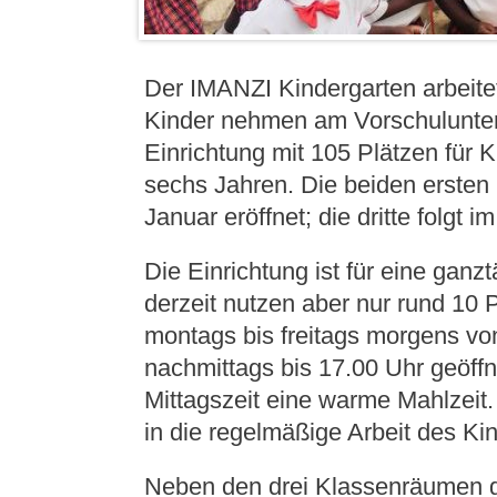
Der IMANZI Kindergarten arbeitet
Kinder nehmen am Vorschulunterric
Einrichtung mit 105 Plätzen für Ki
sechs Jahren. Die beiden ersten
Januar eröffnet; die dritte folgt i
Die Einrichtung ist für eine ganz
derzeit nutzen aber nur rund 10 
montags bis freitags morgens vo
nachmittags bis 17.00 Uhr geöffn
Mittagszeit eine warme Mahlzeit.
in die regelmäßige Arbeit des K
Neben den drei Klassenräumen gi