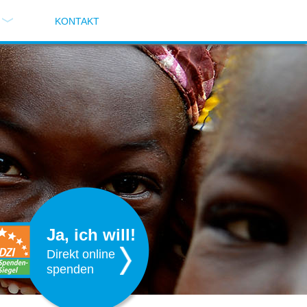
KONTAKT
Ja, ich will!
Direkt online
spenden