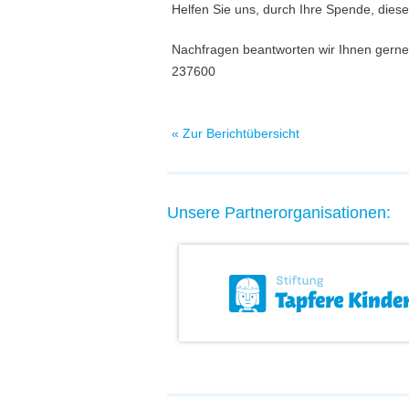
Helfen Sie uns, durch Ihre Spende, diese
Nachfragen beantworten wir Ihnen gerne
237600
« Zur Berichtübersicht
Unsere Partnerorganisationen: