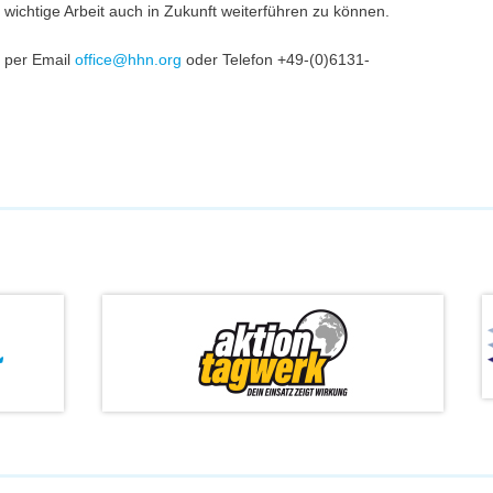
 wichtige Arbeit auch in Zukunft weiterführen zu können.
 per Email
office@hhn.org
oder Telefon +49-(0)6131-