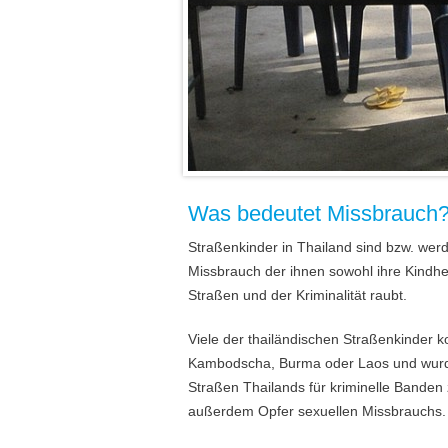
Was bedeutet Missbrauch
Straßenkinder in Thailand sind bzw. we
Missbrauch der ihnen sowohl ihre Kindhei
Straßen und der Kriminalität raubt.
Viele der thailändischen Straßenkinder
Kambodscha, Burma oder Laos und wurden
Straßen Thailands für kriminelle Banden
außerdem Opfer sexuellen Missbrauchs.