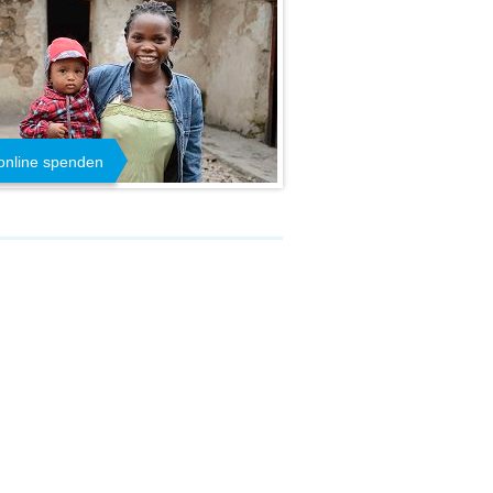
 online spenden