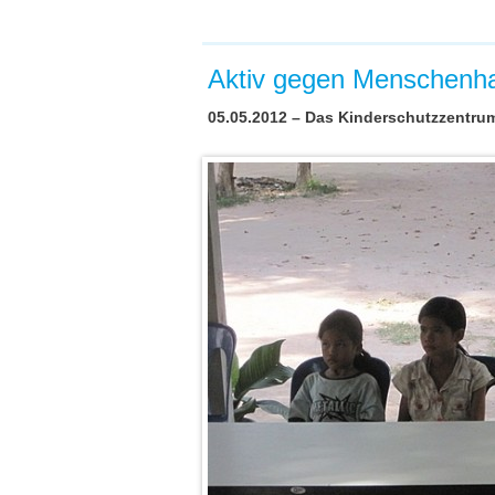
Aktiv gegen Menschenh
05.05.2012 – Das Kinderschutzzentru