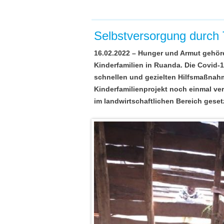
Selbstversorgung durch 
16.02.2022 – Hunger und Armut gehör
Kinderfamilien in Ruanda. Die Covid-1
schnellen und gezielten Hilfsmaßnah
Kinderfamilienprojekt noch einmal ve
im landwirtschaftlichen Bereich geset