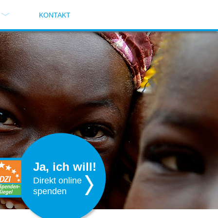
KONTAKT
Ja, ich will!
Direkt online
spenden