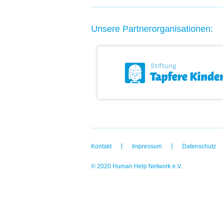
Unsere Partnerorganisationen:
Kontakt
Impressum
Datenschutz
© 2020 Human Help Network e.V.